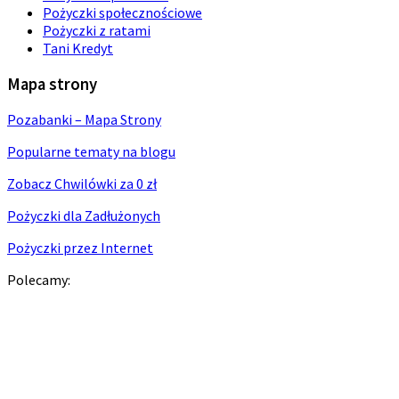
Pożyczki społecznościowe
Pożyczki z ratami
Tani Kredyt
Mapa strony
Pozabanki – Mapa Strony
Popularne tematy na blogu
Zobacz Chwilówki za 0 zł
Pożyczki dla Zadłużonych
Pożyczki przez Internet
Polecamy: