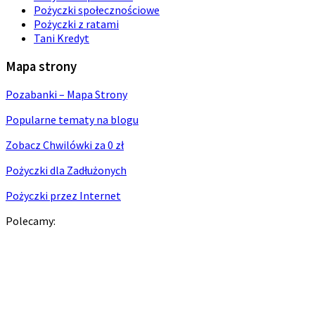
Pożyczki społecznościowe
Pożyczki z ratami
Tani Kredyt
Mapa strony
Pozabanki – Mapa Strony
Popularne tematy na blogu
Zobacz Chwilówki za 0 zł
Pożyczki dla Zadłużonych
Pożyczki przez Internet
Polecamy: