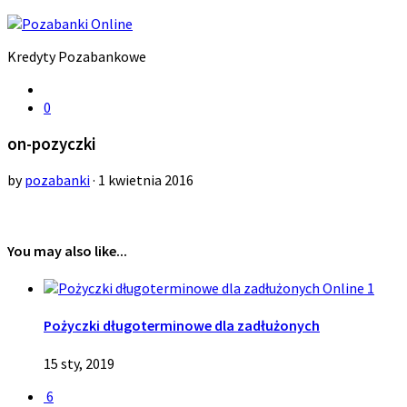
Kredyty Pozabankowe
0
on-pozyczki
by
pozabanki
· 1 kwietnia 2016
You may also like...
1
Pożyczki długoterminowe dla zadłużonych
15 sty, 2019
6