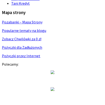
Tani Kredyt
Mapa strony
Pozabanki – Mapa Strony
Popularne tematy na blogu
Zobacz Chwilówki za 0 zł
Pożyczki dla Zadłużonych
Pożyczki przez Internet
Polecamy: