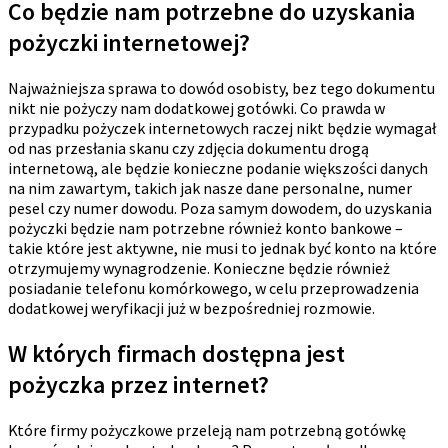
Co będzie nam potrzebne do uzyskania
pożyczki internetowej?
Najważniejsza sprawa to dowód osobisty, bez tego dokumentu
nikt nie pożyczy nam dodatkowej gotówki. Co prawda w
przypadku pożyczek internetowych raczej nikt będzie wymagał
od nas przesłania skanu czy zdjęcia dokumentu drogą
internetową, ale będzie konieczne podanie większości danych
na nim zawartym, takich jak nasze dane personalne, numer
pesel czy numer dowodu. Poza samym dowodem, do uzyskania
pożyczki będzie nam potrzebne również konto bankowe –
takie które jest aktywne, nie musi to jednak być konto na które
otrzymujemy wynagrodzenie. Konieczne będzie również
posiadanie telefonu komórkowego, w celu przeprowadzenia
dodatkowej weryfikacji już w bezpośredniej rozmowie.
W których firmach dostępna jest
pożyczka przez internet?
Które firmy pożyczkowe przeleją nam potrzebną gotówkę