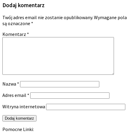
Dodaj komentarz
Twój adres email nie zostanie opublikowany.
Wymagane pola
są oznaczone
*
Komentarz
*
Nazwa
*
Adres email
*
Witryna internetowa
Pomocne Linki: