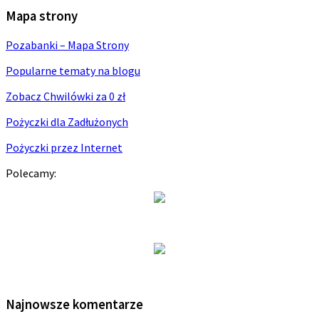
Mapa strony
Pozabanki – Mapa Strony
Popularne tematy na blogu
Zobacz Chwilówki za 0 zł
Pożyczki dla Zadłużonych
Pożyczki przez Internet
Polecamy:
Najnowsze komentarze