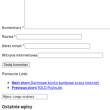
Komentarz
*
Nazwa
*
Adres email
*
Witryna internetowa
Pomocne Linki:
Next story
Darmowe konto bankowe przez internet
Previous story
YOLO Pożyczki
Ostatnie wpisy