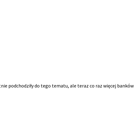
nie podchodziły do tego tematu, ale teraz co raz więcej banków