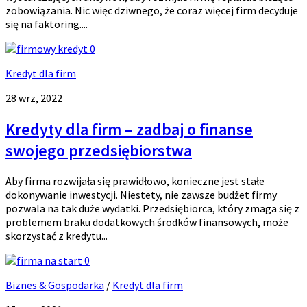
zobowiązania. Nic więc dziwnego, że coraz więcej firm decyduje
się na faktoring....
0
Kredyt dla firm
28 wrz, 2022
Kredyty dla firm – zadbaj o finanse
swojego przedsiębiorstwa
Aby firma rozwijała się prawidłowo, konieczne jest stałe
dokonywanie inwestycji. Niestety, nie zawsze budżet firmy
pozwala na tak duże wydatki. Przedsiębiorca, który zmaga się z
problemem braku dodatkowych środków finansowych, może
skorzystać z kredytu...
0
Biznes & Gospodarka
/
Kredyt dla firm