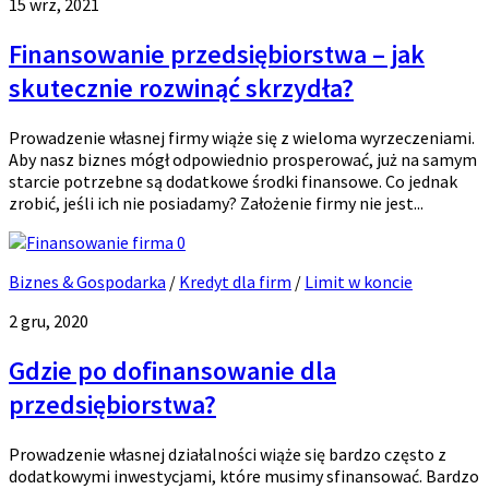
15 wrz, 2021
Finansowanie przedsiębiorstwa – jak
skutecznie rozwinąć skrzydła?
Prowadzenie własnej firmy wiąże się z wieloma wyrzeczeniami.
Aby nasz biznes mógł odpowiednio prosperować, już na samym
starcie potrzebne są dodatkowe środki finansowe. Co jednak
zrobić, jeśli ich nie posiadamy? Założenie firmy nie jest...
0
Biznes & Gospodarka
/
Kredyt dla firm
/
Limit w koncie
2 gru, 2020
Gdzie po dofinansowanie dla
przedsiębiorstwa?
Prowadzenie własnej działalności wiąże się bardzo często z
dodatkowymi inwestycjami, które musimy sfinansować. Bardzo