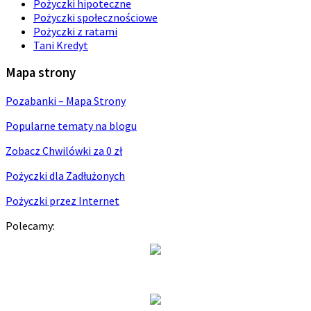
Pożyczki hipoteczne
Pożyczki społecznościowe
Pożyczki z ratami
Tani Kredyt
Mapa strony
Pozabanki – Mapa Strony
Popularne tematy na blogu
Zobacz Chwilówki za 0 zł
Pożyczki dla Zadłużonych
Pożyczki przez Internet
Polecamy: