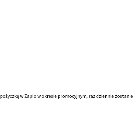
 pożyczkę w Zaplo w okresie promocyjnym, raz dziennie zostanie