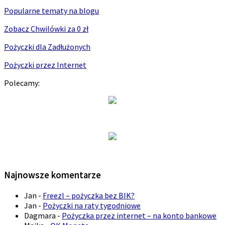
Popularne tematy na blogu
Zobacz Chwilówki za 0 zł
Pożyczki dla Zadłużonych
Pożyczki przez Internet
Polecamy:
Najnowsze komentarze
Jan
-
Freezl – pożyczka bez BIK?
Jan
-
Pożyczki na raty tygodniowe
Dagmara
-
Pożyczka przez internet – na konto bankowe