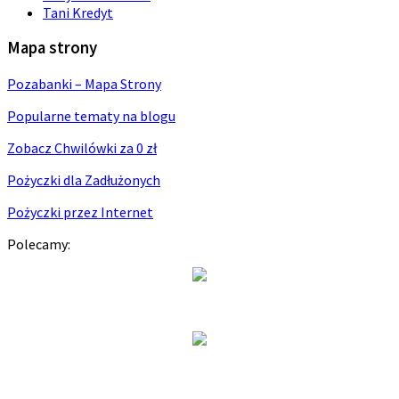
Tani Kredyt
Mapa strony
Pozabanki – Mapa Strony
Popularne tematy na blogu
Zobacz Chwilówki za 0 zł
Pożyczki dla Zadłużonych
Pożyczki przez Internet
Polecamy: