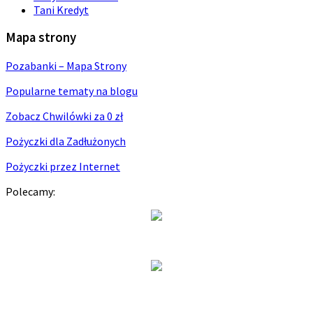
Tani Kredyt
Mapa strony
Pozabanki – Mapa Strony
Popularne tematy na blogu
Zobacz Chwilówki za 0 zł
Pożyczki dla Zadłużonych
Pożyczki przez Internet
Polecamy: