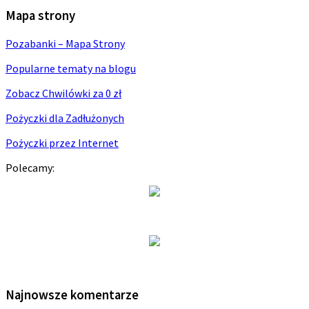
Mapa strony
Pozabanki – Mapa Strony
Popularne tematy na blogu
Zobacz Chwilówki za 0 zł
Pożyczki dla Zadłużonych
Pożyczki przez Internet
Polecamy:
Najnowsze komentarze