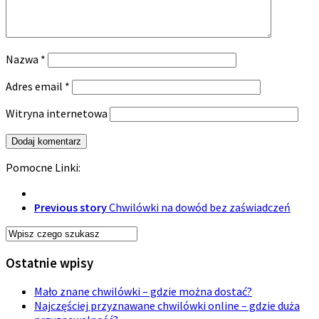
Nazwa
*
Adres email
*
Witryna internetowa
Pomocne Linki:
Previous story
Chwilówki na dowód bez zaświadczeń
Ostatnie wpisy
Mało znane chwilówki – gdzie można dostać?
Najczęściej przyznawane chwilówki online – gdzie duża