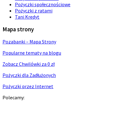
Pożyczki społecznościowe
Pożyczki z ratami
Tani Kredyt
Mapa strony
Pozabanki – Mapa Strony
Popularne tematy na blogu
Zobacz Chwilówki za 0 zł
Pożyczki dla Zadłużonych
Pożyczki przez Internet
Polecamy: