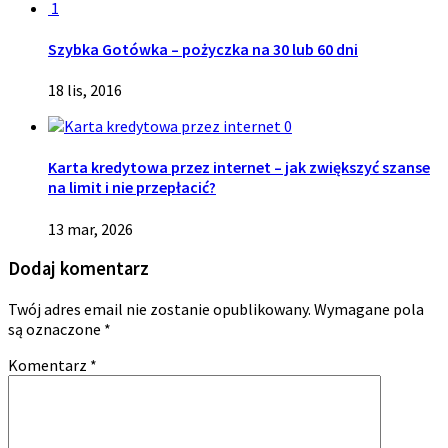
1
Szybka Gotówka – pożyczka na 30 lub 60 dni
18 lis, 2016
0
Karta kredytowa przez internet – jak zwiększyć szanse
na limit i nie przepłacić?
13 mar, 2026
Dodaj komentarz
Twój adres email nie zostanie opublikowany.
Wymagane pola
są oznaczone
*
Komentarz
*