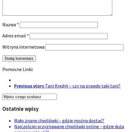
Nazwa
*
Adres email
*
Witryna internetowa
Pomocne Linki:
Previous story
Tani Kredyt – czy na prawdę taki tani?
Ostatnie wpisy
Mało znane chwilówki – gdzie można dostać?
Najczęściej przyznawane chwilówki online – gdzie duża