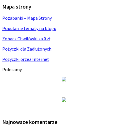
Mapa strony
Pozabanki – Mapa Strony
Popularne tematy na blogu
Zobacz Chwilówki za 0 zł
Pożyczki dla Zadłużonych
Pożyczki przez Internet
Polecamy:
Najnowsze komentarze