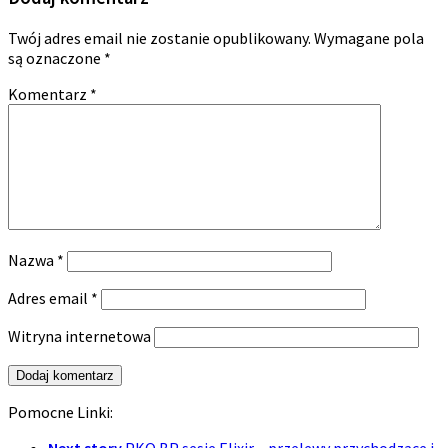
Twój adres email nie zostanie opublikowany.
Wymagane pola
są oznaczone
*
Komentarz
*
Nazwa
*
Adres email
*
Witryna internetowa
Pomocne Linki: