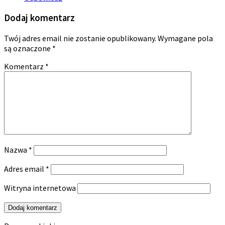
Dodaj komentarz
Twój adres email nie zostanie opublikowany.
Wymagane pola
są oznaczone
*
Komentarz
*
Nazwa
*
Adres email
*
Witryna internetowa