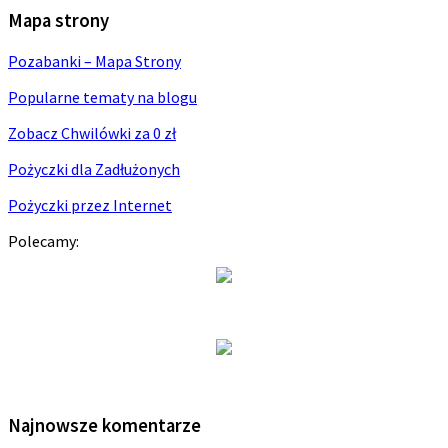
Mapa strony
Pozabanki – Mapa Strony
Popularne tematy na blogu
Zobacz Chwilówki za 0 zł
Pożyczki dla Zadłużonych
Pożyczki przez Internet
Polecamy:
Najnowsze komentarze