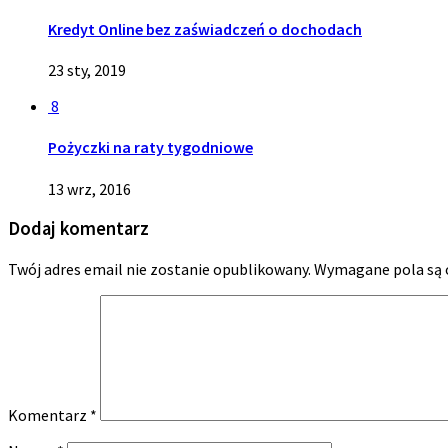
Kredyt Online bez zaświadczeń o dochodach
23 sty, 2019
8
Pożyczki na raty tygodniowe
13 wrz, 2016
Dodaj komentarz
Twój adres email nie zostanie opublikowany.
Wymagane pola są
Komentarz
*