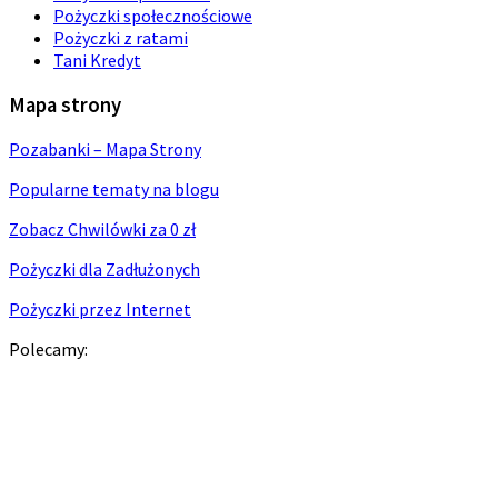
Pożyczki społecznościowe
Pożyczki z ratami
Tani Kredyt
Mapa strony
Pozabanki – Mapa Strony
Popularne tematy na blogu
Zobacz Chwilówki za 0 zł
Pożyczki dla Zadłużonych
Pożyczki przez Internet
Polecamy: