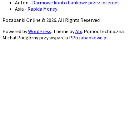
Anton
-
Darmowe konto bankowe przez internet
Asia
-
Rapida Money
Pozabanki Online © 2026. All Rights Reserved.
Powered by
WordPress
. Theme by
Alx
. Pomoc techniczna:
Michał Podgórny przy wsparciu
PPozabankowe.pl