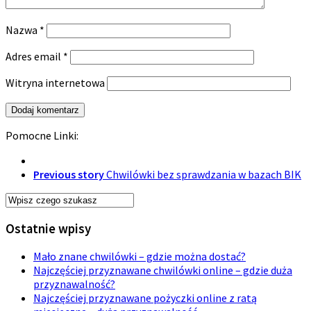
Nazwa
*
Adres email
*
Witryna internetowa
Pomocne Linki:
Previous story
Chwilówki bez sprawdzania w bazach BIK
Ostatnie wpisy
Mało znane chwilówki – gdzie można dostać?
Najczęściej przyznawane chwilówki online – gdzie duża
przyznawalność?
Najczęściej przyznawane pożyczki online z ratą