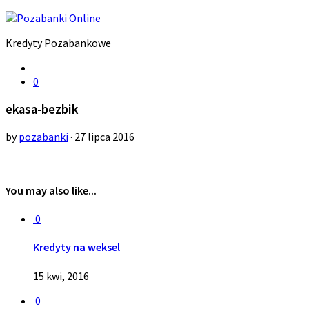
Kredyty Pozabankowe
0
ekasa-bezbik
by
pozabanki
· 27 lipca 2016
You may also like...
0
Kredyty na weksel
15 kwi, 2016
0