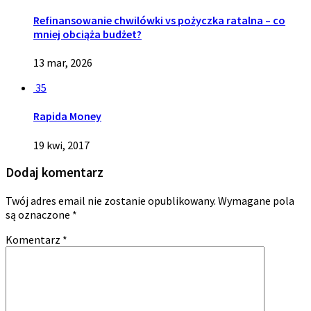
Refinansowanie chwilówki vs pożyczka ratalna – co
mniej obciąża budżet?
13 mar, 2026
35
Rapida Money
19 kwi, 2017
Dodaj komentarz
Twój adres email nie zostanie opublikowany.
Wymagane pola
są oznaczone
*
Komentarz
*