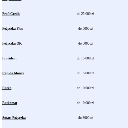
Profi Credit
do 25 000 zł
Pożyczka Plus
do 5000 zł
Pożyczka OK
do 5000 zł
Provident
do 15 000 zł
Rapida Money
do 15 000 zł
Ratka
do 10 000 zł
Ratkomat
do 10 000 zł
Smart Pożyczka
do 3000 zł