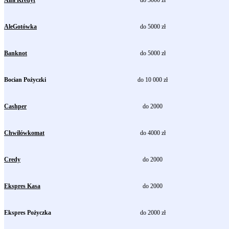
AleGotówka
do 5000 zł
Banknot
do 5000 zł
Bocian Pożyczki
do 10 000 zł
Cashper
do 2000
Chwilówkomat
do 4000 zł
Credy
do 2000
Ekspres Kasa
do 2000
Ekspres Pożyczka
do 2000 zł