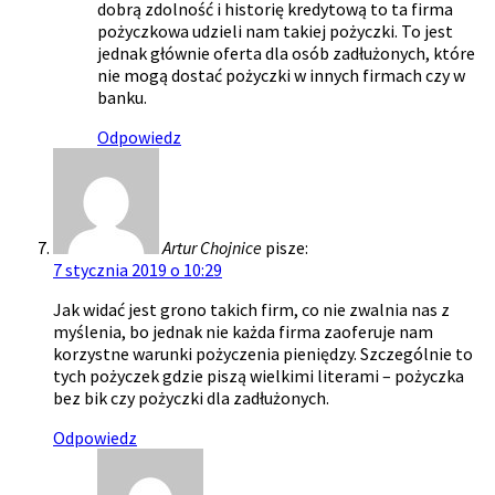
dobrą zdolność i historię kredytową to ta firma
pożyczkowa udzieli nam takiej pożyczki. To jest
jednak głównie oferta dla osób zadłużonych, które
nie mogą dostać pożyczki w innych firmach czy w
banku.
Odpowiedz
Artur Chojnice
pisze:
7 stycznia 2019 o 10:29
Jak widać jest grono takich firm, co nie zwalnia nas z
myślenia, bo jednak nie każda firma zaoferuje nam
korzystne warunki pożyczenia pieniędzy. Szczególnie to
tych pożyczek gdzie piszą wielkimi literami – pożyczka
bez bik czy pożyczki dla zadłużonych.
Odpowiedz