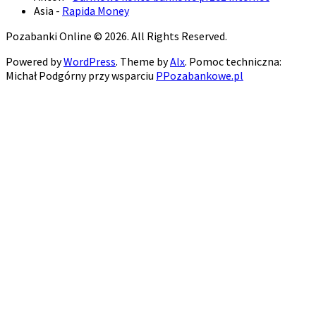
Asia
-
Rapida Money
Pozabanki Online © 2026. All Rights Reserved.
Powered by
WordPress
. Theme by
Alx
. Pomoc techniczna:
Michał Podgórny przy wsparciu
PPozabankowe.pl