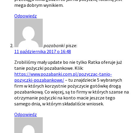
mega dobrym wynikiem.
Odpowiedz
pozabanki
pisze:
11 października 2017 o 16:48
Zrobiliśmy mały update bo nie tylko Ratka oferuje już
tanie pożyczki pozabankowe. Klik:
https://www.pozabanki.com.pl/pozyczac-tanio-
pozyczki-pozabankowe/
– tu znajdziecie 5 wybranych
firm w których korzystnie pożyczycie gotówkę drogą
pozabankową. Co więcej, są to firmy w których szanse na
otrzymanie pożyczki na konto macie jeszcze tego
samego dnia, w którym składaliście wniosek.
Odpowiedz