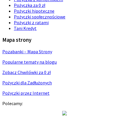
Pożyczka za 0 zł
Pożyczki hipoteczne
Pożyczki społecznościowe
Pożyczki z ratami
Tani Kredyt
Mapa strony
Pozabanki – Mapa Strony
Popularne tematy na blogu
Zobacz Chwilówki za 0 zł
Pożyczki dla Zadłużonych
Pożyczki przez Internet
Polecamy: