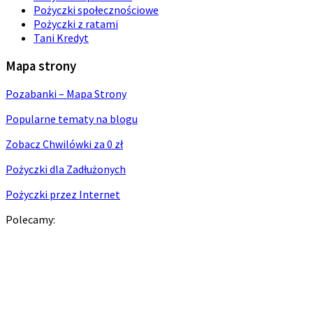
Pożyczki społecznościowe
Pożyczki z ratami
Tani Kredyt
Mapa strony
Pozabanki – Mapa Strony
Popularne tematy na blogu
Zobacz Chwilówki za 0 zł
Pożyczki dla Zadłużonych
Pożyczki przez Internet
Polecamy: