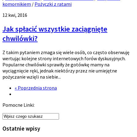
komornikiem
/
Pożyczki z ratami
12 kwi, 2016
Jak spłacić wszystkie zaciągnięte
chwilówki?
Z takim pytaniem zmaga się wiele osób, co często obserwuję
wertując kolejne strony internetowych forów dyskusyjnych.
Popularne chwilówki sprawiły że gotówkę mamy na
wyciągnięcie ręki, jednak niektórzy przez nie umiejętne
pożyczanie wzięli na siebie...
« Poprzednia strona
Pomocne Linki:
Ostatnie wpisy