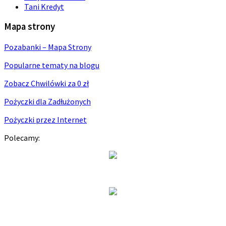
Tani Kredyt
Mapa strony
Pozabanki – Mapa Strony
Popularne tematy na blogu
Zobacz Chwilówki za 0 zł
Pożyczki dla Zadłużonych
Pożyczki przez Internet
Polecamy: