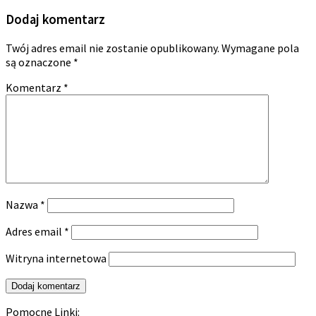
Dodaj komentarz
Twój adres email nie zostanie opublikowany.
Wymagane pola
są oznaczone
*
Komentarz
*
Nazwa
*
Adres email
*
Witryna internetowa
Pomocne Linki: